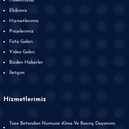
Hakkımızda
Ekibimiz
Hizmetlerimiz
Projelerimiz
Foto Galeri
Video Galeri
Bizden Haberler
İletişim
Hizmetlerimiz
Taze Betondan Numune Alma Ve Basınç Dayanımı