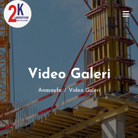
Video Galeri
Anasayfa
Video Galeri