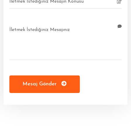
Mesaj Gönder