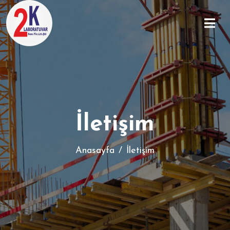
İletişim
Anasayfa
İletişim