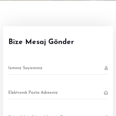
Bize Mesaj Gönder