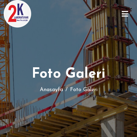
Foto Galeri
Anasayfa
Foto Galeri