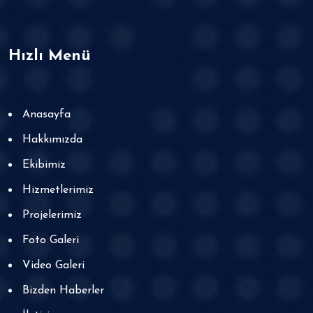
Hızlı Menü
Anasayfa
Hakkımızda
Ekibimiz
Hizmetlerimiz
Projelerimiz
Foto Galeri
Video Galeri
Bizden Haberler