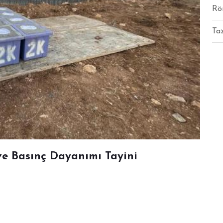
Rö
Ta
e Basınç Dayanımı Tayini