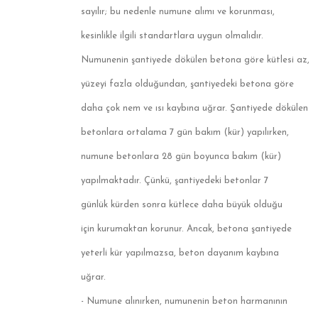
sayılır; bu nedenle numune alımı ve korunması,
kesinlikle ilgili standartlara uygun olmalıdır.
Numunenin şantiyede dökülen betona göre kütlesi az,
yüzeyi fazla olduğundan, şantiyedeki betona göre
daha çok nem ve ısı kaybına uğrar. Şantiyede dökülen
betonlara ortalama 7 gün bakım (kür) yapılırken,
numune betonlara 28 gün boyunca bakım (kür)
yapılmaktadır. Çünkü, şantiyedeki betonlar 7
günlük kürden sonra kütlece daha büyük olduğu
için kurumaktan korunur. Ancak, betona şantiyede
yeterli kür yapılmazsa, beton dayanım kaybına
uğrar.
- Numune alınırken, numunenin beton harmanının