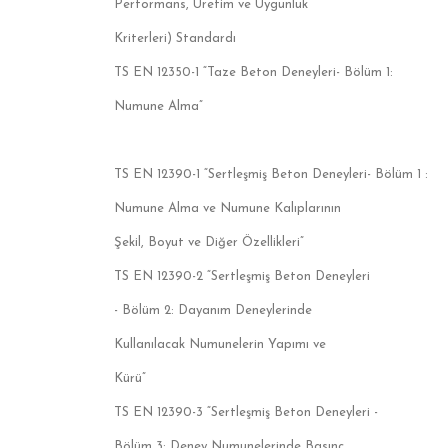
Performans, Üretim ve Uygunluk
Kriterleri) Standardı
TS EN 12350-1 “Taze Beton Deneyleri- Bölüm 1:
Numune Alma”
TS EN 12390-1 “Sertleşmiş Beton Deneyleri- Bölüm 1 :
Numune Alma ve Numune Kalıplarının
Şekil, Boyut ve Diğer Özellikleri”
TS EN 12390-2 “Sertleşmiş Beton Deneyleri
- Bölüm 2: Dayanım Deneylerinde
Kullanılacak Numunelerin Yapımı ve
Kürü”
TS EN 12390-3 “Sertleşmiş Beton Deneyleri -
Bölüm 3: Deney Numunelerinde Basınç