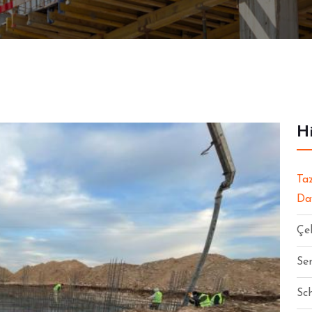
H
Ta
Da
Çe
Se
Sc