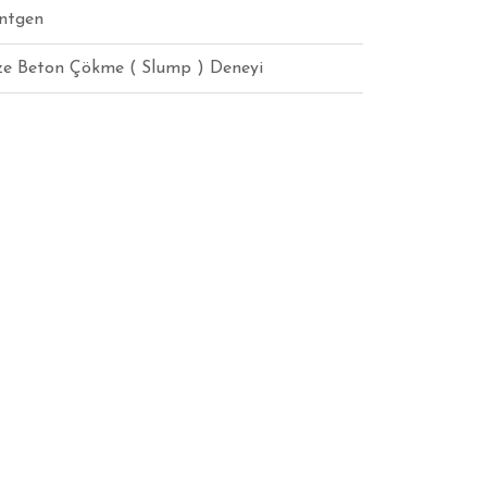
ntgen
ze Beton Çökme ( Slump ) Deneyi