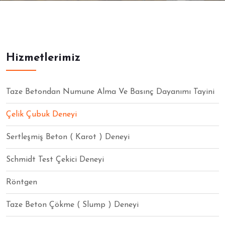
Hizmetlerimiz
Taze Betondan Numune Alma Ve Basınç Dayanımı Tayini
Çelik Çubuk Deneyi
Sertleşmiş Beton ( Karot ) Deneyi
Schmidt Test Çekici Deneyi
Röntgen
Taze Beton Çökme ( Slump ) Deneyi