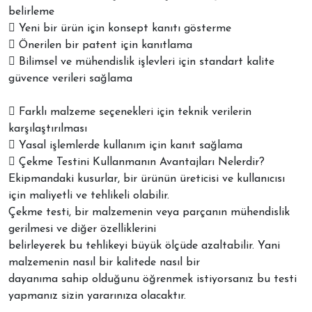
belirleme
 Yeni bir ürün için konsept kanıtı gösterme
 Önerilen bir patent için kanıtlama
 Bilimsel ve mühendislik işlevleri için standart kalite
güvence verileri sağlama
 Farklı malzeme seçenekleri için teknik verilerin
karşılaştırılması
 Yasal işlemlerde kullanım için kanıt sağlama
 Çekme Testini Kullanmanın Avantajları Nelerdir?
Ekipmandaki kusurlar, bir ürünün üreticisi ve kullanıcısı
için maliyetli ve tehlikeli olabilir.
Çekme testi, bir malzemenin veya parçanın mühendislik
gerilmesi ve diğer özelliklerini
belirleyerek bu tehlikeyi büyük ölçüde azaltabilir. Yani
malzemenin nasıl bir kalitede nasıl bir
dayanıma sahip olduğunu öğrenmek istiyorsanız bu testi
yapmanız sizin yararınıza olacaktır.