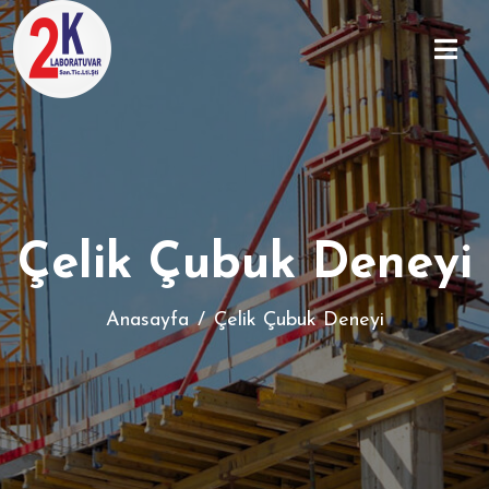
Çelik Çubuk Deneyi
Anasayfa
Çelik Çubuk Deneyi