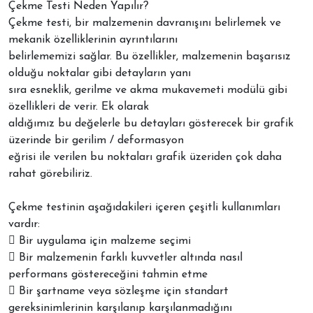
Çekme Testi Neden Yapılır?
Çekme testi, bir malzemenin davranışını belirlemek ve
mekanik özelliklerinin ayrıntılarını
belirlememizi sağlar. Bu özellikler, malzemenin başarısız
olduğu noktalar gibi detayların yanı
sıra esneklik, gerilme ve akma mukavemeti modülü gibi
özellikleri de verir. Ek olarak
aldığımız bu değelerle bu detayları gösterecek bir grafik
üzerinde bir gerilim / deformasyon
eğrisi ile verilen bu noktaları grafik üzeriden çok daha
rahat görebiliriz.
Çekme testinin aşağıdakileri içeren çeşitli kullanımları
vardır:
 Bir uygulama için malzeme seçimi
 Bir malzemenin farklı kuvvetler altında nasıl
performans göstereceğini tahmin etme
 Bir şartname veya sözleşme için standart
gereksinimlerinin karşılanıp karşılanmadığını