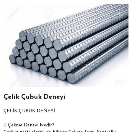
Çelik Çubuk Deneyi
ÇELİK ÇUBUK DENEYİ
 Çekme Deneyi Nedir?